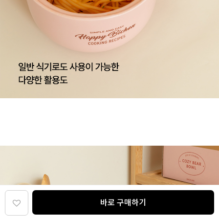
바로 구매하기