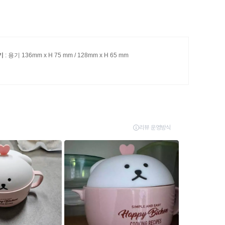
기
: 용기 136mm x H 75 mm / 128mm x H 65 mm