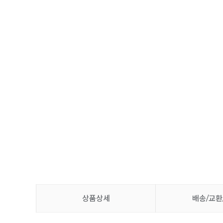
상품상세
배송/교환