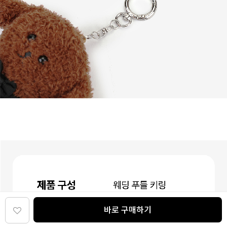
바로 구매하기