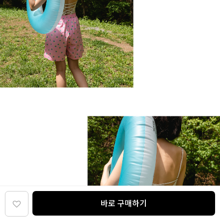
바로 구매하기