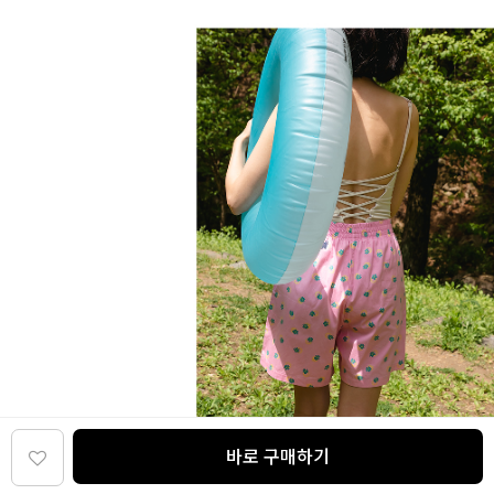
바로 구매하기