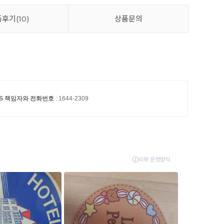
품후기
(10)
상품문의
/S 책임자와 전화번호
: 1644-2309