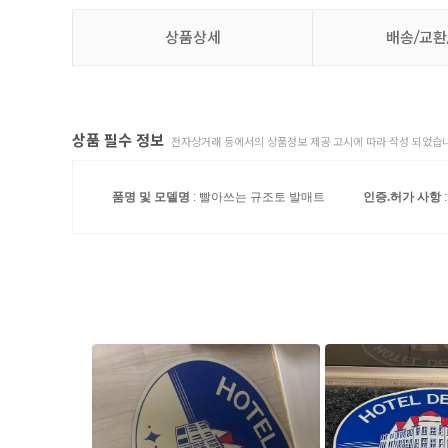
상품상세
배송/교환
상품 필수 정보
전자상거래 등에서의 상품정보 제공 고시에 따라 작성 되었습니
품명 및 모델명
: 빨아쓰는 규조토 발매트
인증.허가 사항