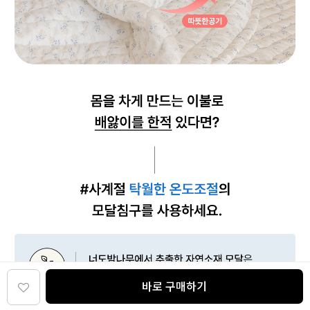
바로 구매하기