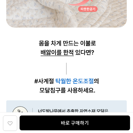
바로 구매하기