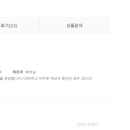
품후기
(23)
상품문의
d
제조국
: 베트남
 권장합니다.) 2)진하고 어두운 색상의 원단인 경우, 장시간