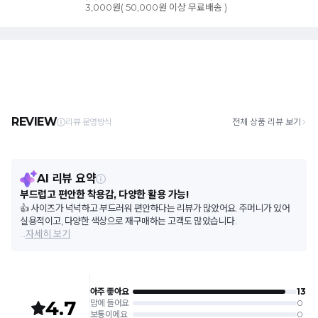
3,000원( 50,000원 이상 무료배송 )