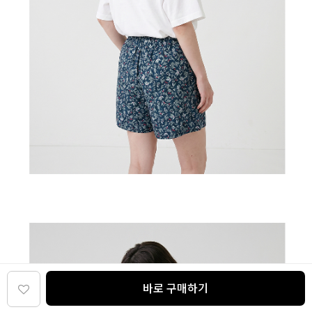
바로 구매하기