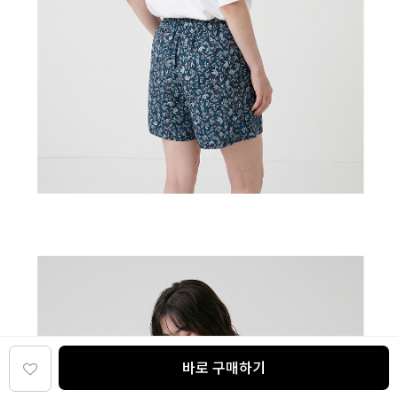
바로 구매하기