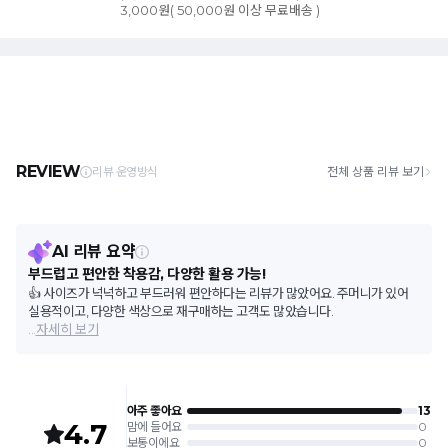
3,000원( 50,000원 이상 무료배송 )