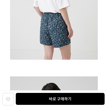
바로 구매하기