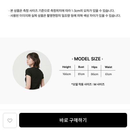
바로 구매하기