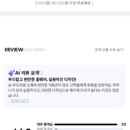
3,000원( 50,000원 이상 무료배송 )