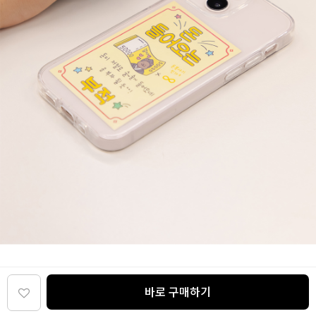
바로 구매하기