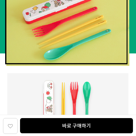
바로 구매하기