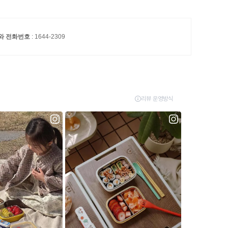
자와 전화번호
: 1644-2309