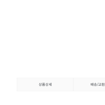
상품상세
배송/교환