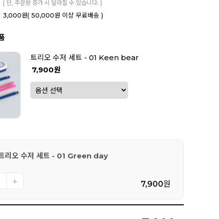
( 단, 주문량 증가 시 달라질 수 있습니다. )
3,000원
( 50,000원 이상 무료배송 )
품
트리오 수저 세트 - 01 Keen bear
7,900원
리오 수저 세트 - 01 Green day
7,900
원