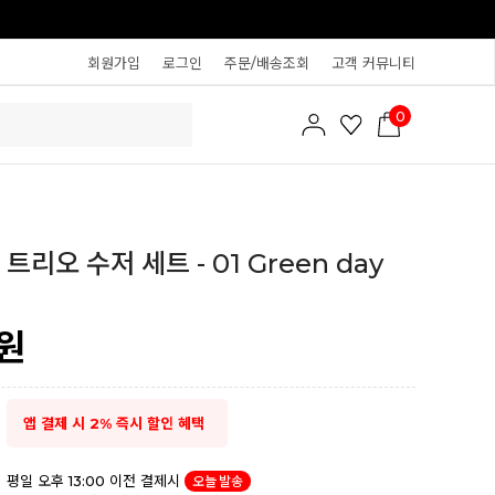
회원가입
로그인
주문/배송조회
고객 커뮤니티
0
트리오 수저 세트 - 01 Green day
원
앱 결제 시 2% 즉시 할인 혜택
평일 오후 13:00 이전 결제시
오늘 발송