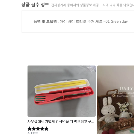
상품 필수 정보
전자상거래 등에서의 상품정보 제공 고시에 따라 작성 되었습니
품명 및 모델명
: 마이 버디 트리오 수저 세트 - 01 Green day