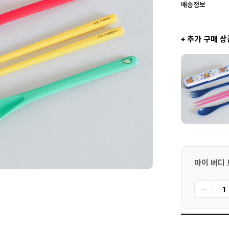
배송정보
+ 추가 구매 상
마이 버디 트