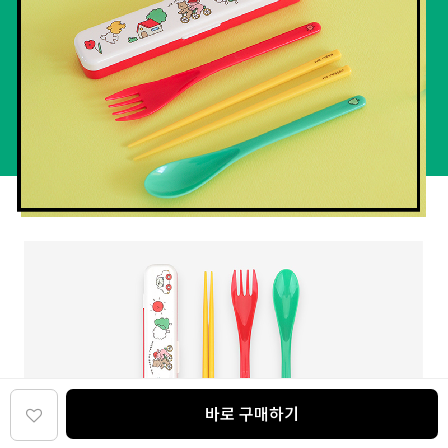
바로 구매하기