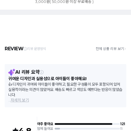
3,000원( 50,000원 이상 무료배송 )