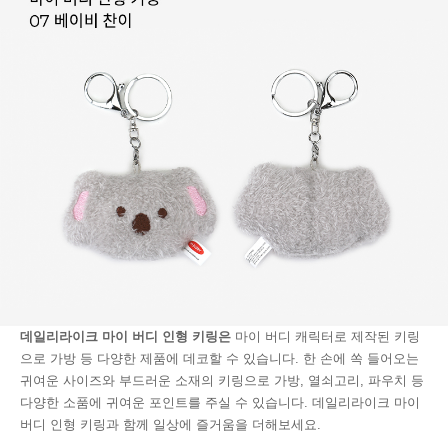
데일리라이크 마이 버디 인형 키링은
마이 버디 캐릭터로 제작된 키링
으로 가방 등 다양한 제품에 데코할 수 있습니다. 한 손에 쏙 들어오는
귀여운 사이즈와 부드러운 소재의 키링으로 가방, 열쇠고리, 파우치 등
다양한 소품에 귀여운 포인트를 주실 수 있습니다. 데일리라이크 마이
버디 인형 키링과 함께 일상에 즐거움을 더해보세요.