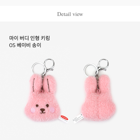
Detail view