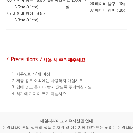
06 베이비 남구 : 8.5 x
폴리에스테르 100%, 메
06 베이비 남구 : 18g
6.5cm (±1cm)
탈
07 베이비 찬이 : 18g
07 베이비 찬이 : 9.5 x
6.3cm (±1cm)
사용 시 주의해주세요
1. 사용연령 : 8세 이상
2. 제품 용도 이외에는 사용하지 마십시오.
3. 입에 넣고 물거나 빨지 않도록 주의하십시오.
4. 화기에 가까이 두지 마십시오.
데일리라이크 지적재산권 안내
- 데일리라이크의 상표와 상품 디자인 및 이미지에 대한 모든 권리는 데일리라