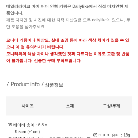
데일리라이크 마이 버디 인형 키링은 Dailylike에서 직접 디자인한 제
품입니다.
제품 디자인 및 사진에 대한 지적 재산권은 모두 dailylike에 있으니, 무
단 도용을 삼가주세요.
모니터 기종이나 해상도, 실내 조명 등에 따라 색상 차이가 있을 수 있
으니 이 점 유의하시기 바랍니다.
모니터와의 색상 차이나 생각했던 것과 다르다는 이유로 교환 및 반품
이 불가합니다. 신중한 구매 부탁드립니다.
상품정보
사이즈
소재
구성/무게
05 베이비 송이 : 6.8 x
9.5cm (±1cm)
05 베이비 송이 : 18g