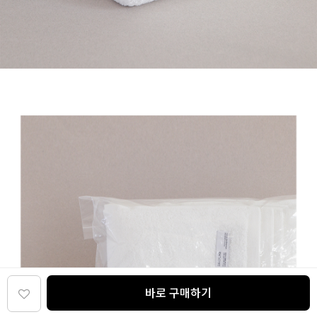
바로 구매하기