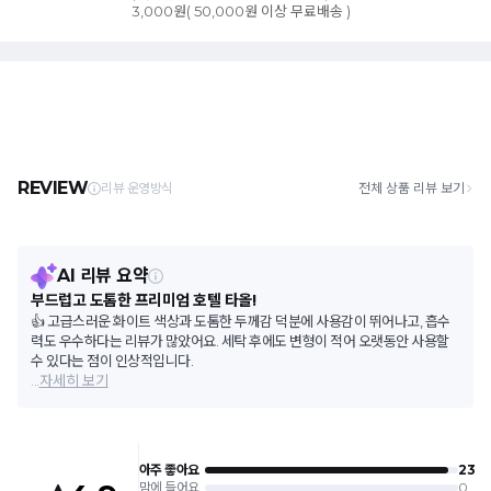
3,000원( 50,000원 이상 무료배송 )