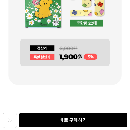
바로 구매하기