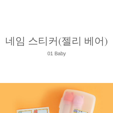
네임 스티커(젤리 베어)
01 Baby