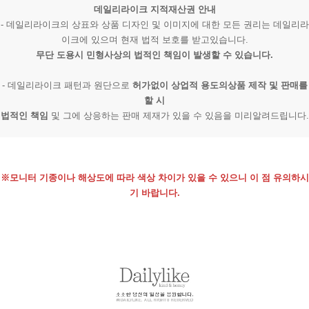
데일리라이크 지적재산권 안내
- 데일리라이크의 상표와 상품 디자인 및 이미지에 대한 모든 권리는 데일리라
이크에 있으며 현재 법적 보호를 받고있습니다.
무단 도용시 민형사상의 법적인 책임이 발생할 수 있습니다.
- 데일리라이크 패턴과 원단으로
허가없이 상업적 용도의상품 제작 및 판매를
할 시
법적인 책임
및 그에 상응하는 판매 제재가 있을 수 있음을 미리알려드립니다.
※모니터 기종이나 해상도에 따라 색상 차이가 있을 수 있으니 이 점 유의하시
기 바랍니다.