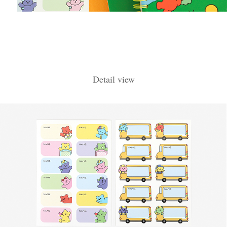
Detail view