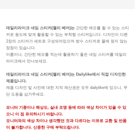
데일리라이크 네임 스티커(젤리 베어)는
간단한 메모를 할 수 있는 스티
커로 용도에 맞게 활용할 수 있는 부착형 스티커입니다. 디자인이 다른
2장의 스티커가 세트로 구성되어있으며 방수 스티커로 물에 젖지 않는
장점이 있습니다.
이름이나, 간단한 메모를 적는데 활용하기 좋은 네임 스티커를 데일리
라이크에서 만나보세요.
데일리라이크 네임 스티커(젤리 베어)는 Dailylike에서 직접 디자인한
제품입니다.
제품 디자인 및 사진에 대한 지적 재산권은 모두 dailylike에 있으니, 무
단 도용을 삼가주세요.
모니터 기종이나 해상도, 실내 조명 등에 따라 색상 차이가 있을 수 있
으니 이 점 유의하시기 바랍니다.
모니터와의 색상 차이나 생각했던 것과 다르다는 이유로 교환 및 반품
이 불가합니다. 신중한 구매 부탁드립니다.