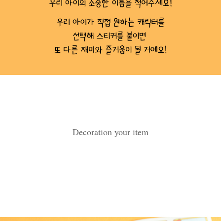
Decoration your item