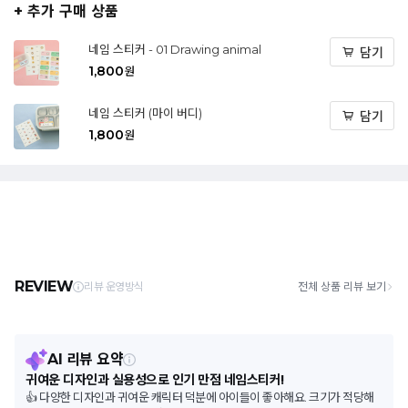
+ 추가 구매 상품
네임 스티커 - 01 Drawing animal
담기
1,800
원
네임 스티커 (마이 버디)
담기
1,800
원