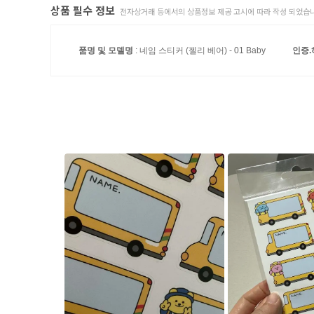
상품 필수 정보
전자상거래 등에서의 상품정보 제공 고시에 따라 작성 되었습니
품명 및 모델명
: 네임 스티커 (젤리 베어) - 01 Baby
인증.