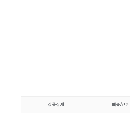
상품상세
배송/교환