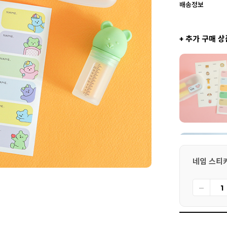
배송정보
+ 추가 구매 상
네임 스티커 