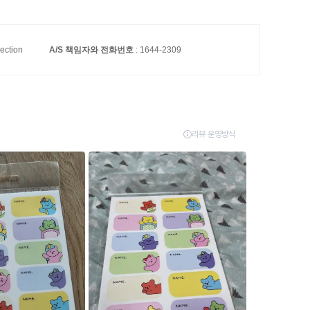
lection
A/S 책임자와 전화번호
: 1644-2309