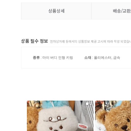
상품상세
배송/교환
상품 필수 정보
전자상거래 등에서의 상품정보 제공 고시에 따라 작성 되었습니
종류
: 마이 버디 인형 키링
소재
: 폴리에스터, 금속