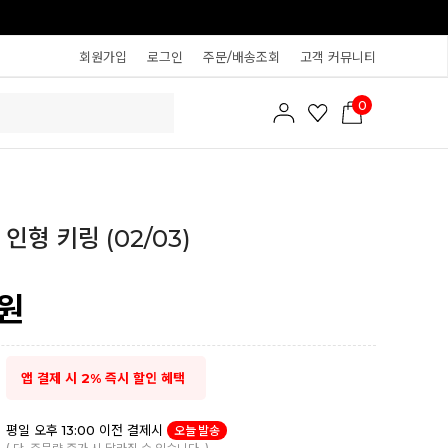
회원가입
로그인
주문/배송조회
고객 커뮤니티
0
인형 키링 (02/03)
원
앱 결제 시 2% 즉시 할인 혜택
평일 오후 13:00 이전 결제시
오늘 발송