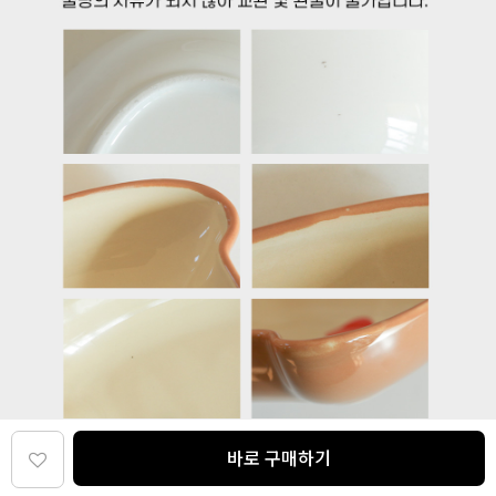
바로 구매하기