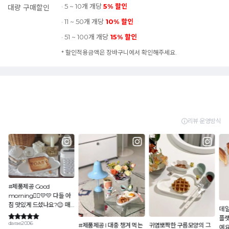
· 5 ~ 10개 개당
5% 할인
대량 구매할인
· 11 ~ 50개 개당
10% 할인
· 51 ~ 100개 개당
15% 할인
* 할인적용금액은 장바구니에서 확인해주세요.