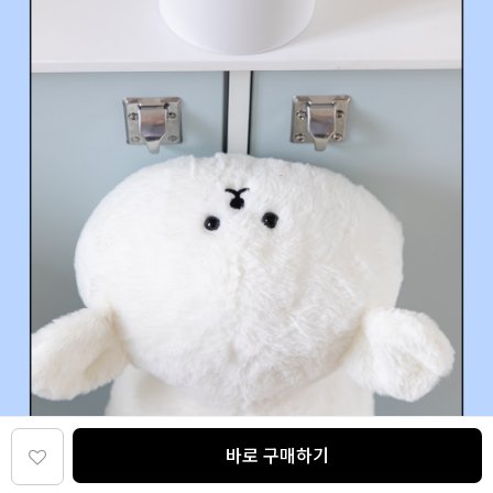
바로 구매하기