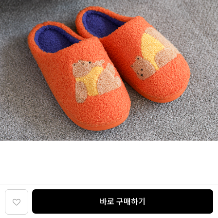
바로 구매하기