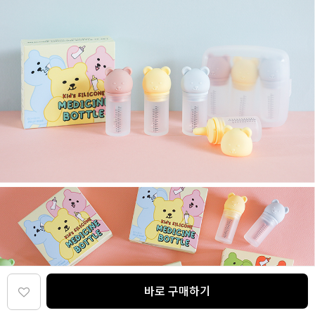
바로 구매하기