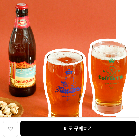
바로 구매하기