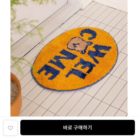
바로 구매하기