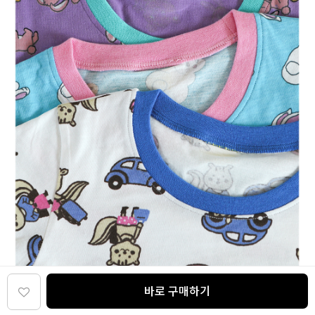
바로 구매하기