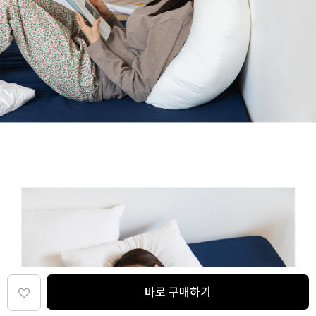
바로 구매하기