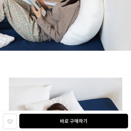
바로 구매하기