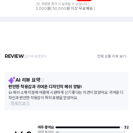
(단, 주문량 증가 시 달라질 수 있습니다.)
3,000원( 50,000원 이상 무료배송 )