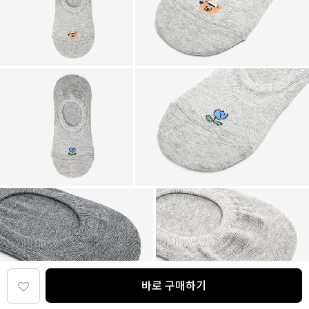
바로 구매하기