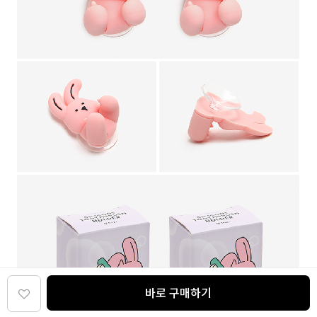
바로 구매하기