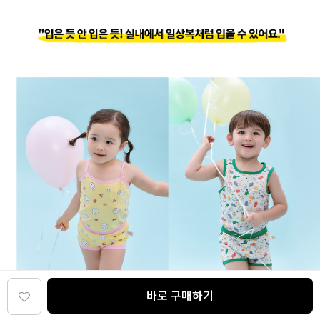
바로 구매하기