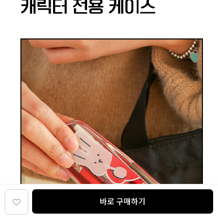
바로 구매하기