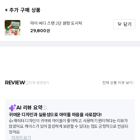
+ 추가 구매 상품
마이 버디 스텐 2단 원형 도시락
담기
29,800
원