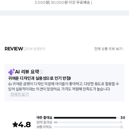
3,000원( 50,000원 이상 무료배송 )