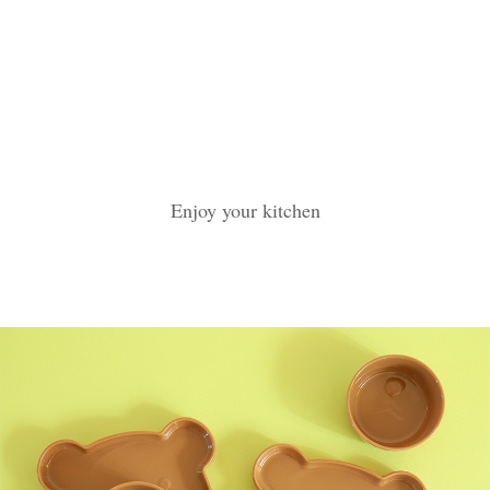
Enjoy your kitchen