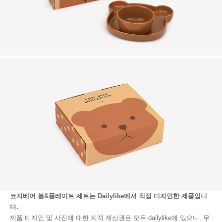
코지베어 볼&플레이트 세트는 Dailylike에서 직접 디자인한 제품입니
다.
제품 디자인 및 사진에 대한 지적 재산권은 모두 dailylike에 있으니, 무