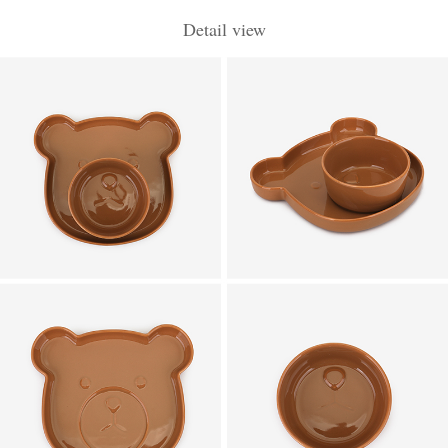
Detail view