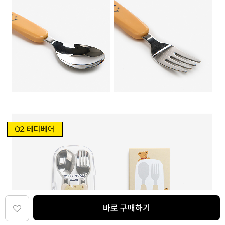
바로 구매하기