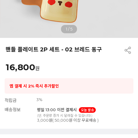
1
/
5
핸들 플레이트 2P 세트 - 02 브레드 동구
16,800
원
앱 결제 시 2% 즉시 추가할인
3%
적립금
배송정보
평일 13:00 이전 결제시
오늘 발송
(단, 주문량 증가 시 달라질 수 있습니다.)
3,000원( 50,000원 이상 무료배송 )