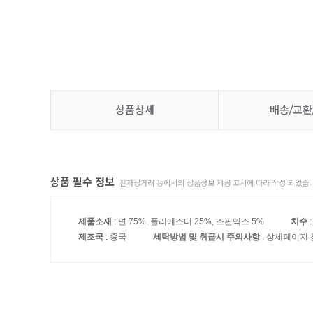
상품상세
배송/교환
상품 필수 정보
전자상거래 등에서의 상품정보 제공 고시에 따라 작성 되었습니
제품소재
: 면 75%, 폴리에스터 25%, 스판덱스 5%
치수
제조국
: 중국
세탁방법 및 취급시 주의사항
: 상세페이지 