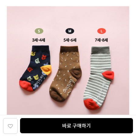
바로 구매하기