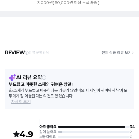
3,000원( 50,000원 이상 무료배송 )