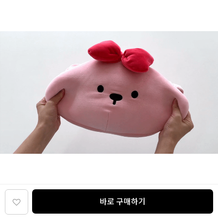
바로 구매하기