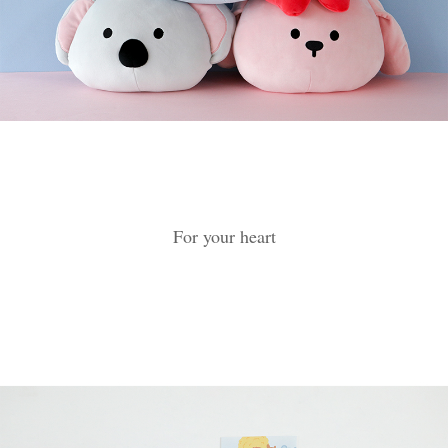
For your heart