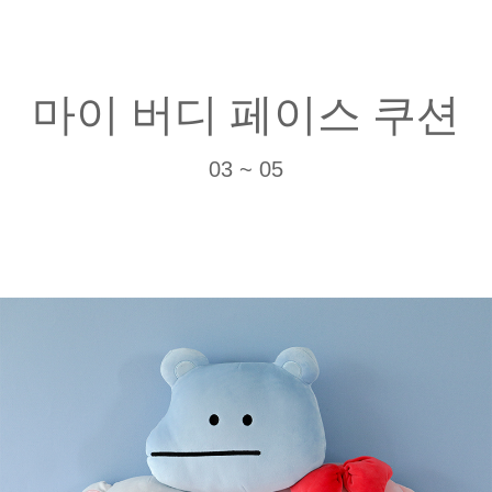
마이 버디 페이스 쿠션
03 ~ 05