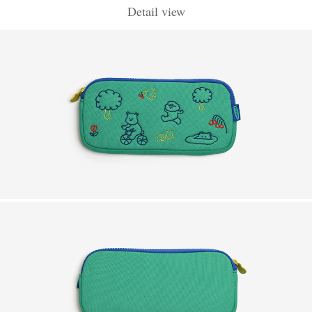
Detail view