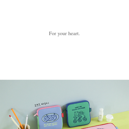
For your heart.