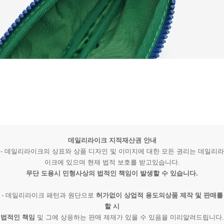
데일리라이크 지적재산권 안내
- 데일리라이크의 상표와 상품 디자인 및 이미지에 대한 모든 권리는 데일리라
이크에 있으며 현재 법적 보호를 받고있습니다.
무단 도용시 민형사상의 법적인 책임이 발생할 수 있습니다.
- 데일리라이크 패턴과 원단으로
허가없이 상업적 용도의상품 제작 및 판매를
할 시
법적인 책임
및 그에 상응하는 판매 제재가 있을 수 있음을 미리알려드립니다.