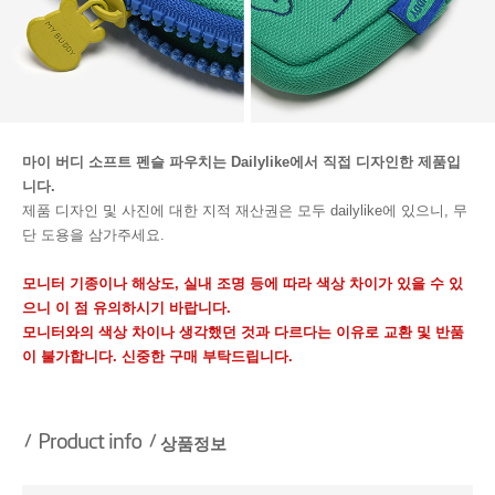
마이 버디 소프트 펜슬 파우치는 Dailylike에서 직접 디자인한 제품입
니다.
제품 디자인 및 사진에 대한 지적 재산권은 모두 dailylike에 있으니, 무
단 도용을 삼가주세요.
모니터 기종이나 해상도, 실내 조명 등에 따라 색상 차이가 있을 수 있
으니 이 점 유의하시기 바랍니다.
모니터와의 색상 차이나 생각했던 것과 다르다는 이유로 교환 및 반품
이 불가합니다. 신중한 구매 부탁드립니다.
상품정보