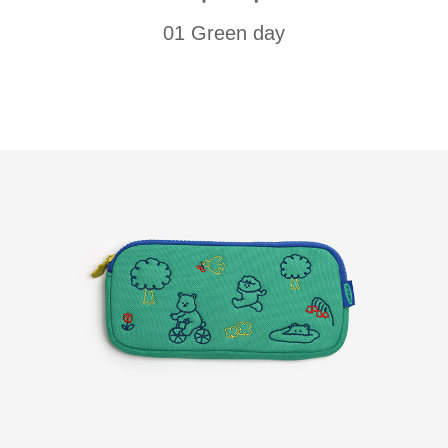
01 Green day