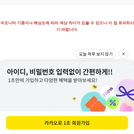
※모니터 기종이나 해상도에 따라 색상 차이가 있을 수 있으니 이 점 유의하시
기 바랍니다.
바로 구매하기