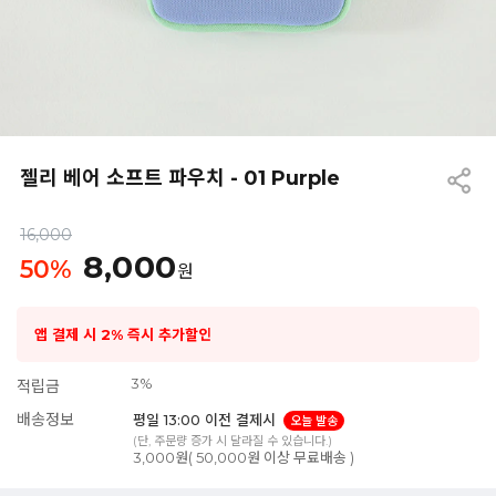
젤리 베어 소프트 파우치 - 01 Purple
16,000
8,000
50
%
원
앱 결제 시 2% 즉시 추가할인
3%
적립금
배송정보
평일 13:00 이전 결제시
오늘 발송
(단, 주문량 증가 시 달라질 수 있습니다.)
3,000원( 50,000원 이상 무료배송 )