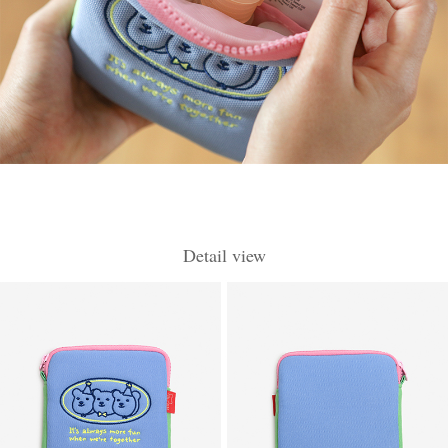
Detail view