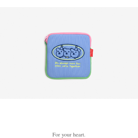
For your heart.