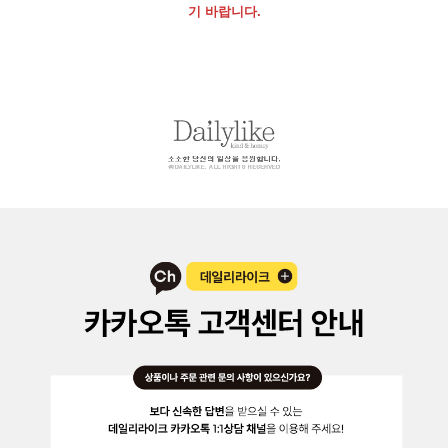
기 바랍니다.