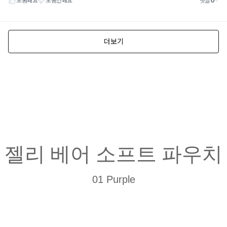
젤리 베어 소프트 파우치
01 Purple