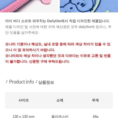
마이 버디 소프트 파우치는 Dailylike에서 직접 디자인한 제품입니다.
제품 디자인 및 사진에 대한 지적 재산권은 모두 dailylike에 있으니, 무
단 도용을 삼가주세요.
모니터 기종이나 해상도, 실내 조명 등에 따라 색상 차이가 있을 수 있
으니 이 점 유의하시기 바랍니다.
모니터와의 색상 차이나 생각했던 것과 다르다는 이유로 교환 및 반품
이 불가합니다. 신중한 구매 부탁드립니다.
상품정보
사이즈
소재
무게
130 x 130 mm
폴리에스터
44g