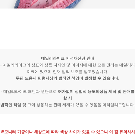
데일리라이크 지적재산권 안내
- 데일리라이크의 상표와 상품 디자인 및 이미지에 대한 모든 권리는 데일리라
이크에 있으며 현재 법적 보호를 받고있습니다.
무단 도용시 민형사상의 법적인 책임이 발생할 수 있습니다.
- 데일리라이크 패턴과 원단으로
허가없이 상업적 용도의상품 제작 및 판매를
할 시
법적인 책임
및 그에 상응하는 판매 제재가 있을 수 있음을 미리알려드립니다.
※모니터 기종이나 해상도에 따라 색상 차이가 있을 수 있으니 이 점 유의하시