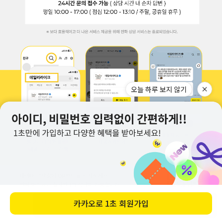
바로 구매하기