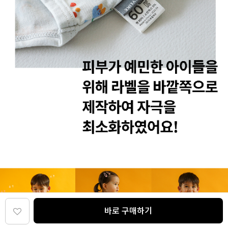
바로 구매하기