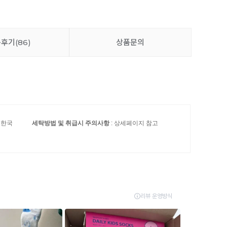
품후기
(86)
상품문의
: 한국
세탁방법 및 취급시 주의사항
: 상세페이지 참고