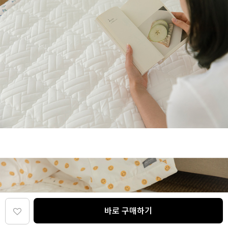
바로 구매하기