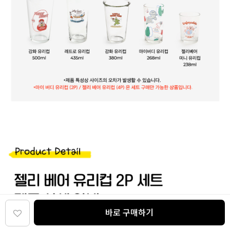
바로 구매하기